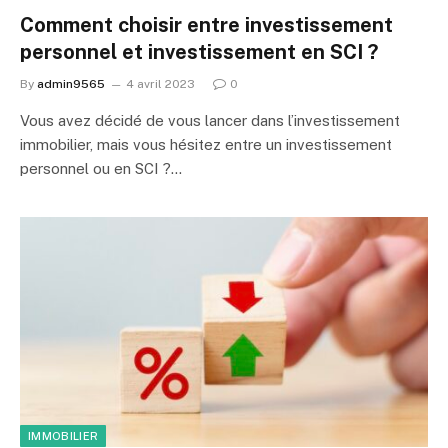
Comment choisir entre investissement
personnel et investissement en SCI ?
By
admin9565
4 avril 2023
0
Vous avez décidé de vous lancer dans l’investissement
immobilier, mais vous hésitez entre un investissement
personnel ou en SCI ?…
IMMOBILIER