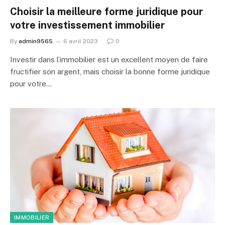
Choisir la meilleure forme juridique pour
votre investissement immobilier
By
admin9565
6 avril 2023
0
Investir dans l’immobilier est un excellent moyen de faire
fructifier son argent, mais choisir la bonne forme juridique
pour votre…
IMMOBILIER