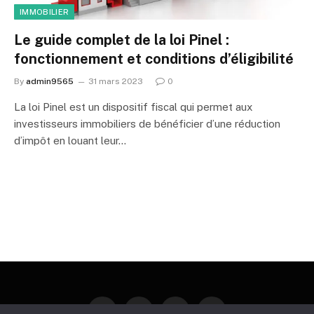
IMMOBILIER
Le guide complet de la loi Pinel :
fonctionnement et conditions d’éligibilité
By
admin9565
31 mars 2023
0
La loi Pinel est un dispositif fiscal qui permet aux
investisseurs immobiliers de bénéficier d’une réduction
d’impôt en louant leur…