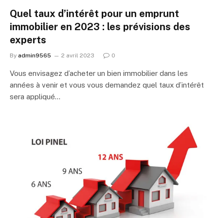
Quel taux d’intérêt pour un emprunt
immobilier en 2023 : les prévisions des
experts
By
admin9565
2 avril 2023
0
Vous envisagez d’acheter un bien immobilier dans les
années à venir et vous vous demandez quel taux d’intérêt
sera appliqué…