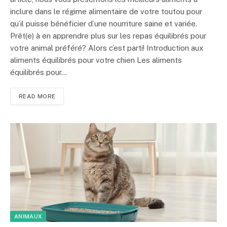
inclure dans le régime alimentaire de votre toutou pour
qu’il puisse bénéficier d’une nourriture saine et variée.
Prêt(e) à en apprendre plus sur les repas équilibrés pour
votre animal préféré? Alors c’est parti! Introduction aux
aliments équilibrés pour votre chien Les aliments
équilibrés pour…
READ MORE
ANIMAUX