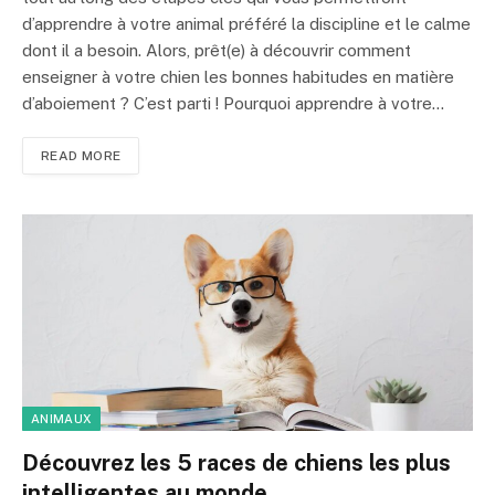
d’apprendre à votre animal préféré la discipline et le calme
dont il a besoin. Alors, prêt(e) à découvrir comment
enseigner à votre chien les bonnes habitudes en matière
d’aboiement ? C’est parti ! Pourquoi apprendre à votre…
READ MORE
ANIMAUX
Découvrez les 5 races de chiens les plus
intelligentes au monde