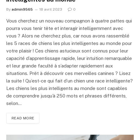
By
admin9565
18 avril 2023
0
Vous cherchez un nouveau compagnon à quatre pattes qui
pourra vous tenir tête et interagir intelligemment avec
vous ? Alors ne cherchez plus, car nous avons rassemblé
les 5 races de chiens les plus intelligentes au monde pour
votre plaisir ! Ces chiens astucieux sont connus pour leur
capacité d’apprentissage rapide, leur intuition remarquable
et leur grande faculté à s’adapter rapidement aux
situations. Prêt à découvrir ces merveilles canines ? Lisez
la suite ! Qu’est-ce qui fait d’un chien une race intelligente?
Les chiens les plus intelligents au monde sont capables
de comprendre jusqu’à 250 mots et phrases différents,
selon…
READ MORE