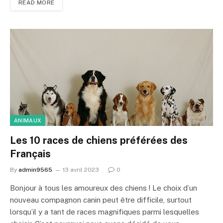
READ MORE
ANIMAUX
Les 10 races de chiens préférées des
Français
By
admin9565
13 avril 2023
0
Bonjour à tous les amoureux des chiens ! Le choix d’un
nouveau compagnon canin peut être difficile, surtout
lorsqu’il y a tant de races magnifiques parmi lesquelles