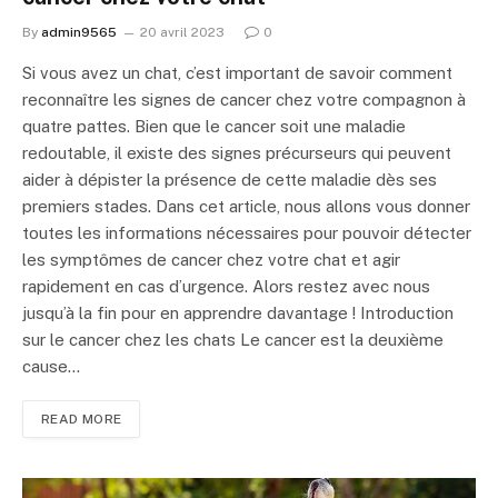
By
admin9565
20 avril 2023
0
Si vous avez un chat, c’est important de savoir comment
reconnaître les signes de cancer chez votre compagnon à
quatre pattes. Bien que le cancer soit une maladie
redoutable, il existe des signes précurseurs qui peuvent
aider à dépister la présence de cette maladie dès ses
premiers stades. Dans cet article, nous allons vous donner
toutes les informations nécessaires pour pouvoir détecter
les symptômes de cancer chez votre chat et agir
rapidement en cas d’urgence. Alors restez avec nous
jusqu’à la fin pour en apprendre davantage ! Introduction
sur le cancer chez les chats Le cancer est la deuxième
cause…
READ MORE