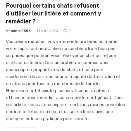
Pourquoi certains chats refusent
d’utiliser leur litière et comment y
remédier ?
By
admin9565
14 avril 2023
0
Vos beaux meubles, vos vêtements préférés ou même
votre tapis tout neuf… Rien ne semble être à l’abri des
surprises que pourrait vous réserver un chat qui refuse
d’utiliser sa litière. C’est un problème commun pour
beaucoup de propriétaires de chats et cela peut
rapidement devenir une source majeure de frustration et
de stress pour tous les membres de la famille.
Heureusement, il existe plusieurs façons simples et
efficaces pour remédier à ce comportement gênant. Dans
cet article, nous allons explorer certaines raisons possibles
derrière le refus d’un chat d’utiliser sa litière ainsi que
quelques astuces pratiques pour aider à…