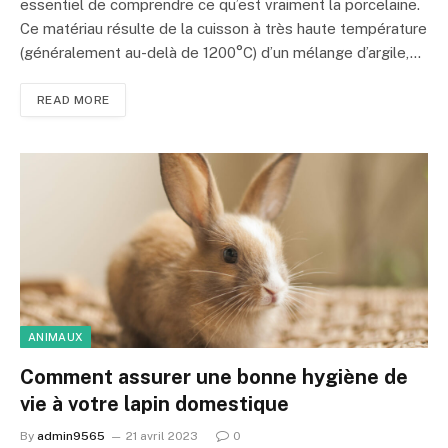
essentiel de comprendre ce qu’est vraiment la porcelaine.
Ce matériau résulte de la cuisson à très haute température
(généralement au-delà de 1200°C) d’un mélange d’argile,…
READ MORE
ANIMAUX
Comment assurer une bonne hygiène de
vie à votre lapin domestique
By
admin9565
21 avril 2023
0