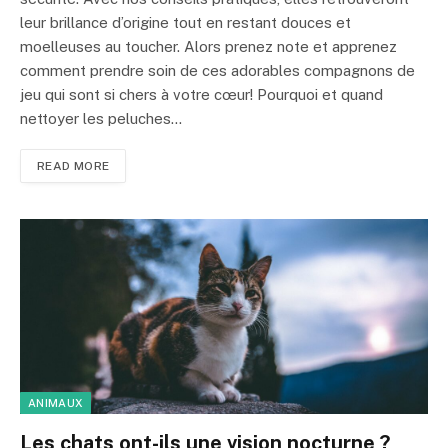
leur brillance d’origine tout en restant douces et
moelleuses au toucher. Alors prenez note et apprenez
comment prendre soin de ces adorables compagnons de
jeu qui sont si chers à votre cœur! Pourquoi et quand
nettoyer les peluches…
READ MORE
ANIMAUX
Les chats ont-ils une vision nocturne ?