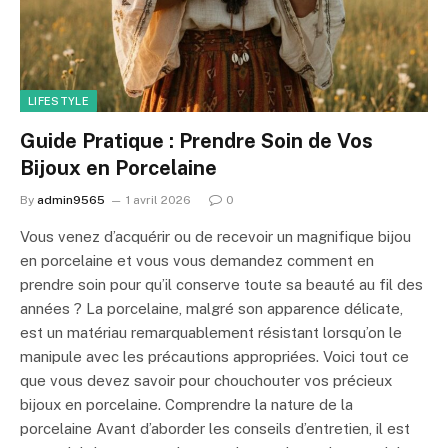
LIFESTYLE
Guide Pratique : Prendre Soin de Vos
Bijoux en Porcelaine
By
admin9565
1 avril 2026
0
Vous venez d’acquérir ou de recevoir un magnifique bijou
en porcelaine et vous vous demandez comment en
prendre soin pour qu’il conserve toute sa beauté au fil des
années ? La porcelaine, malgré son apparence délicate,
est un matériau remarquablement résistant lorsqu’on le
manipule avec les précautions appropriées. Voici tout ce
que vous devez savoir pour chouchouter vos précieux
bijoux en porcelaine. Comprendre la nature de la
porcelaine Avant d’aborder les conseils d’entretien, il est