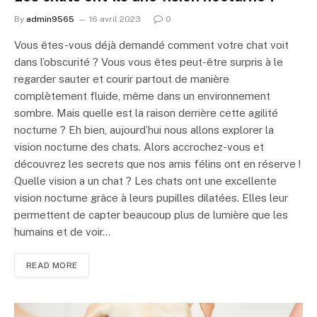
By
admin9565
16 avril 2023
0
Vous êtes-vous déjà demandé comment votre chat voit
dans l’obscurité ? Vous vous êtes peut-être surpris à le
regarder sauter et courir partout de manière
complètement fluide, même dans un environnement
sombre. Mais quelle est la raison derrière cette agilité
nocturne ? Eh bien, aujourd’hui nous allons explorer la
vision nocturne des chats. Alors accrochez-vous et
découvrez les secrets que nos amis félins ont en réserve !
Quelle vision a un chat ? Les chats ont une excellente
vision nocturne grâce à leurs pupilles dilatées. Elles leur
permettent de capter beaucoup plus de lumière que les
humains et de voir…
READ MORE