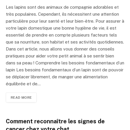
Les lapins sont des animaux de compagnie adorables et
très populaires. Cependant, ils nécessitent une attention
particulière pour leur santé et leur bien-être. Pour assurer à
votre lapin domestique une bonne hygiène de vie, il est
essentiel de prendre en compte plusieurs facteurs tels
que sa nourriture, son habitat et ses activités quotidiennes.
Dans cet article, nous allons vous donner des conseils
pratiques pour aider votre petit animal à se sentir bien
dans sa peau ! Comprendre les besoins fondamentaux d’un
lapin Les besoins fondamentaux d’un lapin sont de pouvoir
se déplacer librement, de manger une alimentation
équilibrée et de…
READ MORE
Comment reconnaître les signes de
cancer chez votre chat