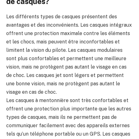
de casques?
Les différents types de casques présentent des
avantages et des inconvénients. Les casques intégraux
offrent une protection maximale contre les éléments
et les chocs, mais peuvent être inconfortables et
limitent la vision du pilote. Les casques modulaires
sont plus confortables et permettent une meilleure
vision, mais ne protègent pas autant le visage en cas
de choc. Les casques jet sont légers et permettent
une bonne vision, mais ne protègent pas autant le
visage en cas de choc.
Les casques à mentonnière sont très confortables et
offrent une protection plus importante que les autres
types de casques, mais ils ne permettent pas de
communiquer facilement avec des appareils externes
tels qu’un téléphone portable ou un GPS. Les casques