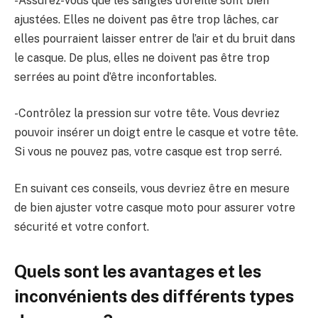
-Assurez-vous que les sangles d’oreille sont bien
ajustées. Elles ne doivent pas être trop lâches, car
elles pourraient laisser entrer de l’air et du bruit dans
le casque. De plus, elles ne doivent pas être trop
serrées au point d’être inconfortables.
-Contrôlez la pression sur votre tête. Vous devriez
pouvoir insérer un doigt entre le casque et votre tête.
Si vous ne pouvez pas, votre casque est trop serré.
En suivant ces conseils, vous devriez être en mesure
de bien ajuster votre casque moto pour assurer votre
sécurité et votre confort.
Quels sont les avantages et les
inconvénients des différents types