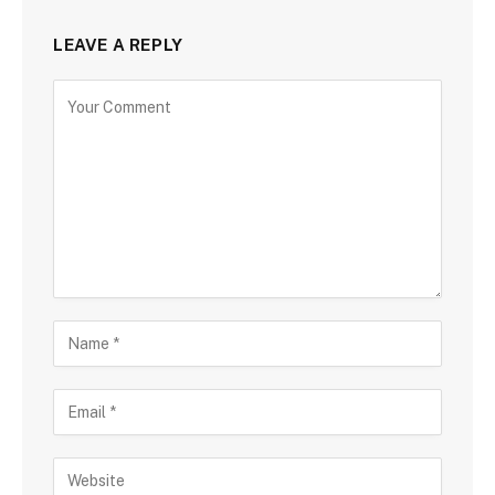
LEAVE A REPLY