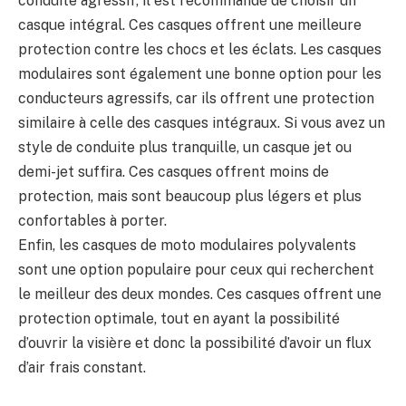
conduite agressif, il est recommandé de choisir un
casque intégral. Ces casques offrent une meilleure
protection contre les chocs et les éclats. Les casques
modulaires sont également une bonne option pour les
conducteurs agressifs, car ils offrent une protection
similaire à celle des casques intégraux. Si vous avez un
style de conduite plus tranquille, un casque jet ou
demi-jet suffira. Ces casques offrent moins de
protection, mais sont beaucoup plus légers et plus
confortables à porter.
Enfin, les casques de moto modulaires polyvalents
sont une option populaire pour ceux qui recherchent
le meilleur des deux mondes. Ces casques offrent une
protection optimale, tout en ayant la possibilité
d’ouvrir la visière et donc la possibilité d’avoir un flux
d’air frais constant.