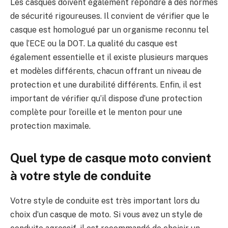
Les casques doivent également répondre à des normes
de sécurité rigoureuses. Il convient de vérifier que le
casque est homologué par un organisme reconnu tel
que l’ECE ou la DOT. La qualité du casque est
également essentielle et il existe plusieurs marques
et modèles différents, chacun offrant un niveau de
protection et une durabilité différents. Enfin, il est
important de vérifier qu’il dispose d’une protection
complète pour l’oreille et le menton pour une
protection maximale.
Quel type de casque moto convient
à votre style de conduite
Votre style de conduite est très important lors du
choix d’un casque de moto. Si vous avez un style de