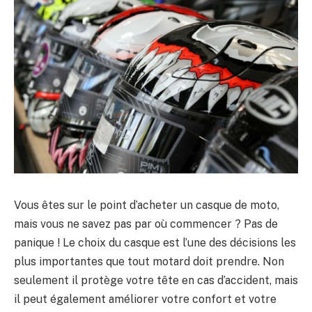
Vous êtes sur le point d’acheter un casque de moto,
mais vous ne savez pas par où commencer ? Pas de
panique ! Le choix du casque est l’une des décisions les
plus importantes que tout motard doit prendre. Non
seulement il protège votre tête en cas d’accident, mais
il peut également améliorer votre confort et votre