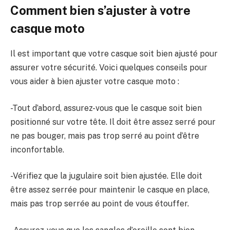
Comment bien s’ajuster à votre
casque moto
Il est important que votre casque soit bien ajusté pour
assurer votre sécurité. Voici quelques conseils pour
vous aider à bien ajuster votre casque moto :
-Tout d’abord, assurez-vous que le casque soit bien
positionné sur votre tête. Il doit être assez serré pour
ne pas bouger, mais pas trop serré au point d’être
inconfortable.
-Vérifiez que la jugulaire soit bien ajustée. Elle doit
être assez serrée pour maintenir le casque en place,
mais pas trop serrée au point de vous étouffer.