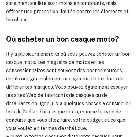
sans mentonnière sont moins encombrants, mais
offrent une protection limitée contre les éléments et
les chocs.
Où acheter un bon casque moto?
Il y a plusieurs endroits où vous pouvez acheter un bon
casque moto. Les magasins de motos et les
concessionnaires sont souvent des bonnes sources,
car ils ont généralement une gamme de produits de
différentes marques. Vous pouvez également essayer
les sites Web de fabricants de casques ou de
détaillants en ligne. Il y a quelques choses à considérer
lors de l’achat d’un casque moto, comme le type de
conduite que vous allez faire, votre budget et ce que
vous voulez en termes d’esthétique.
Prenez le temps d’essayer différents casques pour