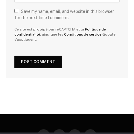
Save my name, email, and website in this browser
for the next time I comment.
Ce site est protégé par reCAPTCHA et la
Politique de
confidentialité
, ainsi que les
Conditions de service
Google
s’appliquent.