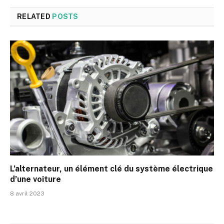
RELATED
POSTS
L’alternateur, un élément clé du système électrique
d’une voiture
8 avril 2023