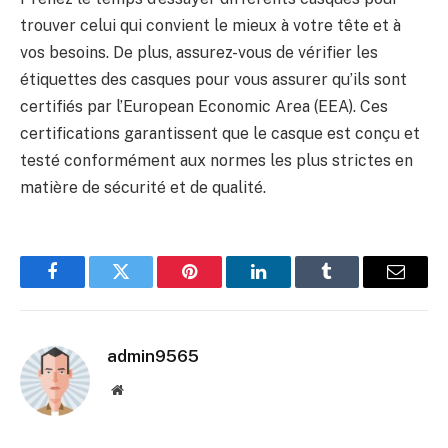
trouver celui qui convient le mieux à votre tête et à
vos besoins. De plus, assurez-vous de vérifier les
étiquettes des casques pour vous assurer qu’ils sont
certifiés par l’European Economic Area (EEA). Ces
certifications garantissent que le casque est conçu et
testé conformément aux normes les plus strictes en
matière de sécurité et de qualité.
Facebook
Twitter
Pinterest
LinkedIn
Tumblr
Email
admin9565
Website