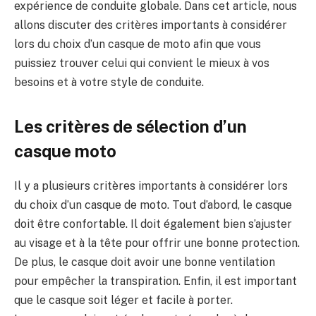
expérience de conduite globale. Dans cet article, nous
allons discuter des critères importants à considérer
lors du choix d’un casque de moto afin que vous
puissiez trouver celui qui convient le mieux à vos
besoins et à votre style de conduite.
Les critères de sélection d’un
casque moto
Il y a plusieurs critères importants à considérer lors
du choix d’un casque de moto. Tout d’abord, le casque
doit être confortable. Il doit également bien s’ajuster
au visage et à la tête pour offrir une bonne protection.
De plus, le casque doit avoir une bonne ventilation
pour empêcher la transpiration. Enfin, il est important
que le casque soit léger et facile à porter.