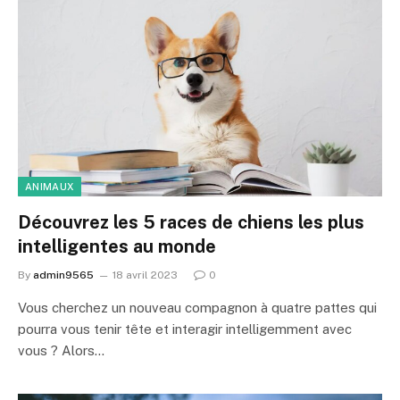
ANIMAUX
Découvrez les 5 races de chiens les plus
intelligentes au monde
By
admin9565
18 avril 2023
0
Vous cherchez un nouveau compagnon à quatre pattes qui
pourra vous tenir tête et interagir intelligemment avec
vous ? Alors…