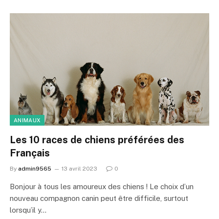
ANIMAUX
Les 10 races de chiens préférées des
Français
By
admin9565
13 avril 2023
0
Bonjour à tous les amoureux des chiens ! Le choix d’un
nouveau compagnon canin peut être difficile, surtout
lorsqu’il y…