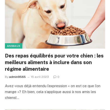
ANIMAUX
Des repas équilibrés pour votre chien : les
meilleurs aliments à inclure dans son
régime alimentaire
By
admin9565
15 avril 2023
0
Avez-vous déjà entendu l’expression « on est ce que l’on
mange »? Eh bien, cela s’applique aussi à nos amis les
chiens!…