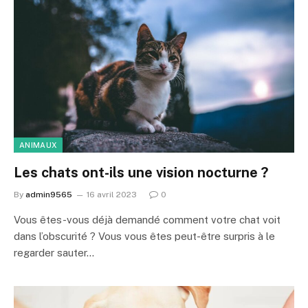
ANIMAUX
Les chats ont-ils une vision nocturne ?
By
admin9565
16 avril 2023
0
Vous êtes-vous déjà demandé comment votre chat voit
dans l’obscurité ? Vous vous êtes peut-être surpris à le
regarder sauter…