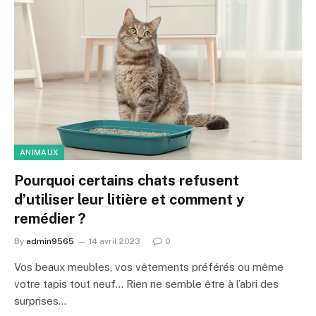
ANIMAUX
Pourquoi certains chats refusent
d’utiliser leur litière et comment y
remédier ?
By
admin9565
14 avril 2023
0
Vos beaux meubles, vos vêtements préférés ou même
votre tapis tout neuf… Rien ne semble être à l’abri des
surprises…